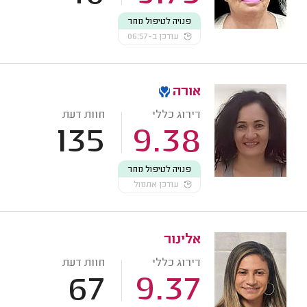
פנויה לטיפול מחר
עודכן ב-06:57
אורה
דירוג כללי
חוות דעת
135
9.38
פנויה לטיפול מחר
עודכן אתמול
אלינור
דירוג כללי
חוות דעת
67
9.37