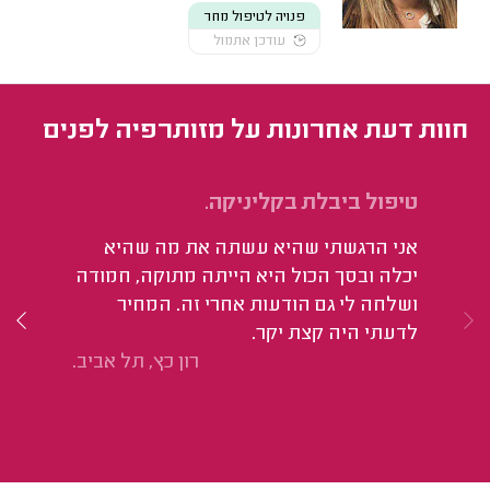
פנויה לטיפול מחר
עודכן אתמול
חוות דעת אחרונות על מזותרפיה לפנים
טיפול ביבלת בקליניקה.
פד
אני הרגשתי שהיא עשתה את מה שהיא
הי
יכלה ובסך הכול היא הייתה מתוקה, חמודה
וה
ושלחה לי גם הודעות אחרי זה. המחיר
לדעתי היה קצת יקר.
רון כץ, תל אביב.