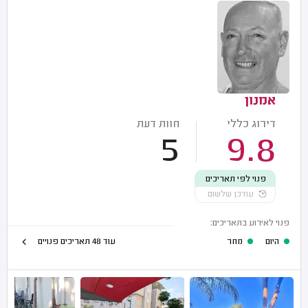
אמנון
דירוג כללי
חוות דעת
5
9.8
פנוי לפי תאריכים
עודכן שלשום
פנוי לאירוע בתאריכים:
היום
מחר
עוד 48 תאריכים פנויים