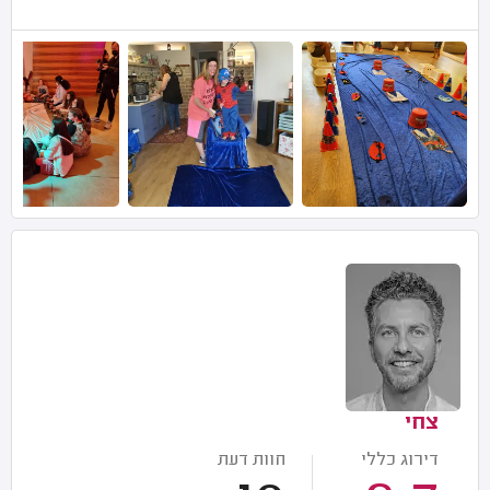
צחי
דירוג כללי
חוות דעת