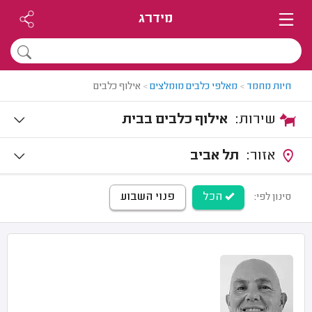
מידרג
חיות מחמד
>
מאלפי כלבים מומלצים
>
אילוף כלבים
שירות:
אילוף כלבים בבית
אזור:
תל אביב
הכל
פנוי השבוע
סינון לפי: