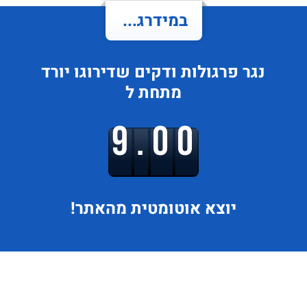
במידרג...
נגר פרגולות ודקים
שדירוגו
יורד
מתחת ל
9.00
יוצא
אוטומטית מהאתר!