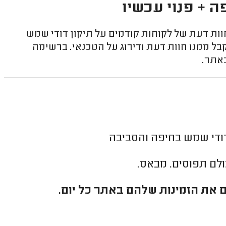
ה + פנוי עכשיו
ת דעת של לקוחות קודמים על תיקון דודי שמש
בל ממנו חוות דעת ודירוג על הטכנאי. ברשימה
באתר.
ודי שמש בחיפה והסביבה
כולם תפוסים. מבאס.
 את הזמינות שלהם באתר כל יום.