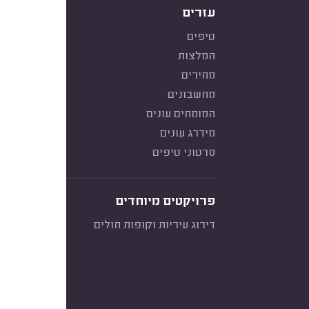
עזרים
טיפים
המלצות
מחירים
מחשבונים
המומחים עונים
מידרג עונים
סרטוני טיפים
פרויקטים מיוחדים
דירוג עיריות וקופות חולים