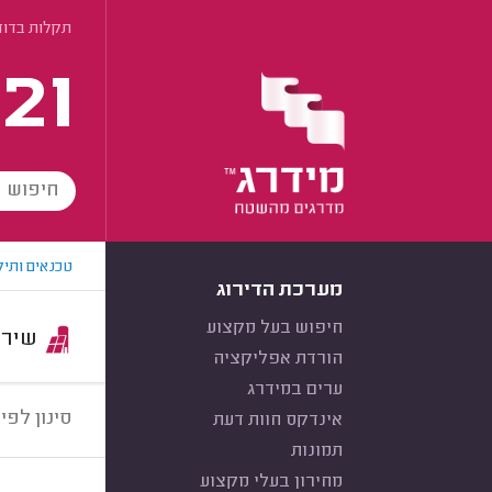
תקלות בדו
21
טכנאים ותיק
מערכת הדירוג
חיפוש בעל מקצוע
שירות:
הורדת אפליקציה
ערים במידרג
סינון לפי:
אינדקס חוות דעת
תמונות
מחירון בעלי מקצוע