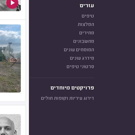
עזרים
טיפים
המלצות
מחירים
מחשבונים
המומחים עונים
מידרג עונים
סרטוני טיפים
פרויקטים מיוחדים
דירוג עיריות וקופות חולים