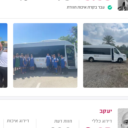
עבר בקרת איכות חוזרת
יעקב
דירוג איכות
דירוג כללי
חוות דעת