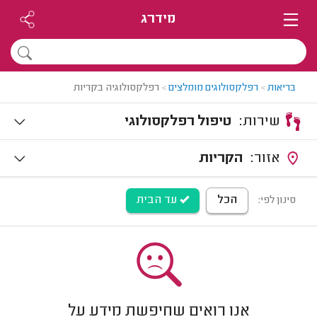
מידרג
בריאות
>
רפלקסולוגים מומלצים
>
רפלקסולוגיה בקריות
שירות:
טיפול רפלקסולוגי
אזור:
הקריות
הכל
עד הבית
סינון לפי:
אנו רואים שחיפשת מידע על