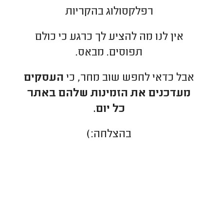
רפלקסולוג בהקריות
אין לנו מה להציע לך כרגע כי כולם
תפוסים. מבאס.
אבל כדאי לחפש שוב מחר, כי
העסקים
מעדכנים את הזמינות שלהם באתר
כל יום.
בהצלחה:)