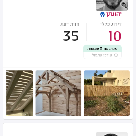
יהונתן
דירוג כללי
חוות דעת
35
10
פנוי בעוד 3 שבועות
עודכן אתמול