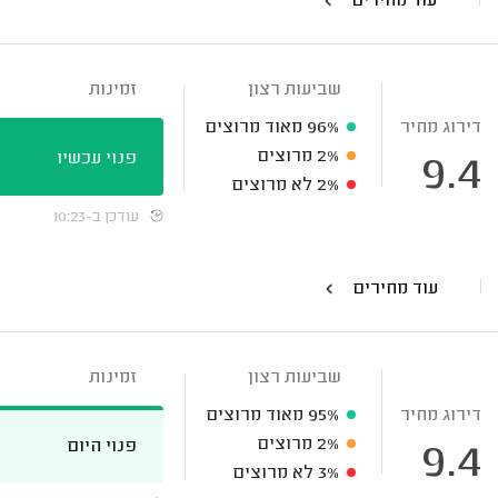
עוד מחירים
שביעות רצון
זמינות
דירוג מחיר
96%
מאוד מרוצים
2%
מרוצים
פנוי עכשיו
9.4
2%
לא מרוצים
עודכן ב-10:23
עוד מחירים
שביעות רצון
זמינות
דירוג מחיר
95%
מאוד מרוצים
2%
מרוצים
פנוי היום
9.4
3%
לא מרוצים