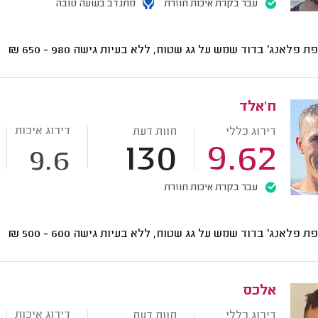
עבר בקרת איכות חוזרת
מתנדב בשעה טובה
ת פלאנג' בדוד שמש על גג שטוח, ללא בעיות גישה
980 - 650
₪
ח'אלד
דירוג איכות
דירוג כללי
חוות דעת
130
9.62
9.6
עבר בקרת איכות חוזרת
ת פלאנג' בדוד שמש על גג שטוח, ללא בעיות גישה
600 - 500
₪
אלכס
דירוג איכות
דירוג כללי
חוות דעת