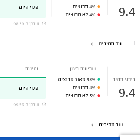
4%
מרוצים
פנוי היום
9.4
4%
לא מרוצים
עודכן ב-08:39
עוד מחירים
שביעות רצון
זמינות
דירוג מחיר
93%
מאוד מרוצים
4%
מרוצים
פנוי היום
9.4
3%
לא מרוצים
עודכן ב-09:56
עוד מחירים