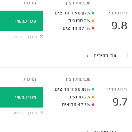
שביעות רצון
זמינות
דירוג מחיר
97%
מאוד מרוצים
2%
מרוצים
פנוי עכשיו
9.8
1%
לא מרוצים
עודכן ב-10:15
עוד מחירים
שביעות רצון
זמינות
דירוג מחיר
95%
מאוד מרוצים
2%
מרוצים
פנוי עכשיו
9.7
3%
לא מרוצים
עודכן ב-10:56