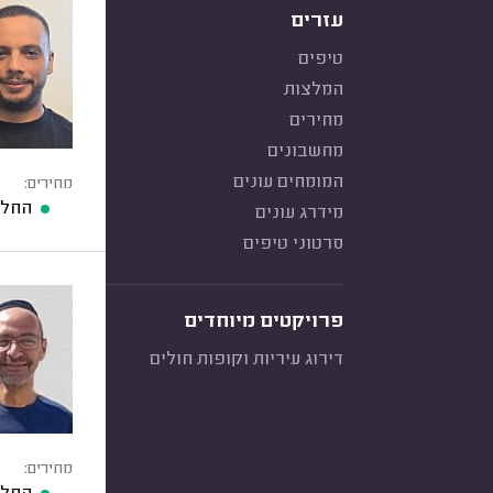
עזרים
טיפים
המלצות
מחירים
מחשבונים
המומחים עונים
מחירים:
החלפ
מידרג עונים
סרטוני טיפים
פרויקטים מיוחדים
דירוג עיריות וקופות חולים
מחירים: