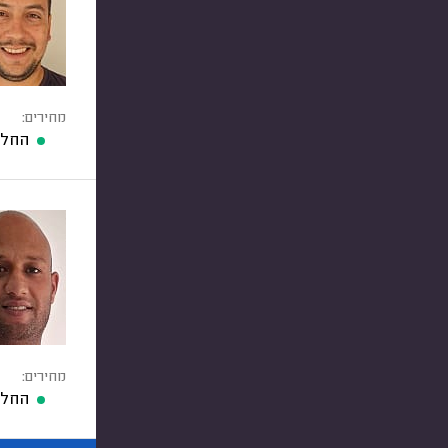
מחירים:
החלפ
מחירים:
החלפ