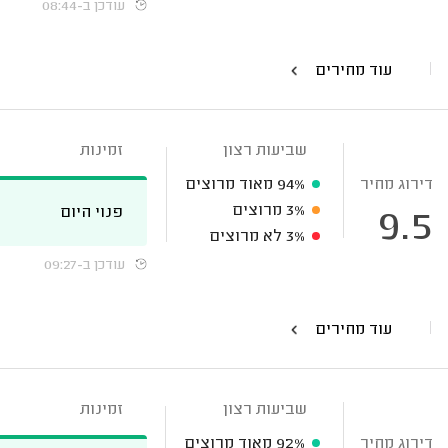
עודכן ב-08:44
עוד מחירים
שביעות רצון
זמינות
דירוג מחיר
94%
מאוד מרוצים
3%
מרוצים
פנוי היום
9.5
3%
לא מרוצים
עודכן ב-09:27
עוד מחירים
שביעות רצון
זמינות
דירוג מחיר
92%
מאוד מרוצים