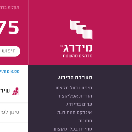
תקלות בדו
75
טכנאים ותיק
מערכת הדירוג
חיפוש בעל מקצוע
שירות:
הורדת אפליקציה
ערים במידרג
סינון לפי:
אינדקס חוות דעת
תמונות
מחירון בעלי מקצוע