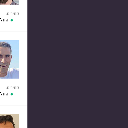
מחירים:
החלפ
מחירים:
החלפ