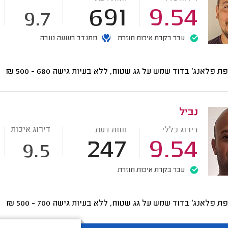
691
9.54
9.7
עבר בקרת איכות חוזרת
מתנדב בשעה טובה
ת פלאנג' בדוד שמש על גג שטוח, ללא בעיות גישה
680 - 500
₪
נביל
דירוג איכות
דירוג כללי
חוות דעת
247
9.54
9.5
עבר בקרת איכות חוזרת
ת פלאנג' בדוד שמש על גג שטוח, ללא בעיות גישה
700 - 500
₪