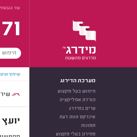
עוד בגבעתי
171
שיפוץ ועיצו
מערכת הדירוג
חיפוש בעל מקצוע
שירות:
הורדת אפליקציה
ערים במידרג
אינדקס חוות דעת
יועץ 
תמונות
מחירון בעלי מקצוע