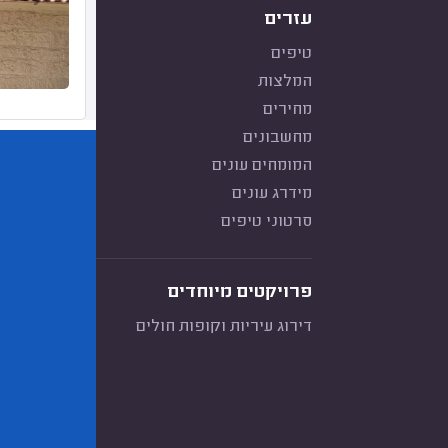
עזרים
טיפים
המלצות
מחירים
מחשבונים
המומחים עונים
מידרג עונים
סרטוני טיפים
פרויקטים מיוחדים
דירוג עיריות וקופות חולים