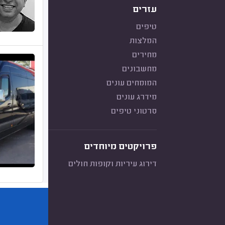
עזרים
טיפים
המלצות
מחירים
מחשבונים
המומחים עונים
מידרג עונים
סרטוני טיפים
פרויקטים מיוחדים
דירוג עיריות וקופות חולים