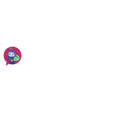
מידע נוסף על פרגולות עץ תמצאו כאן
עוד בפרגולות