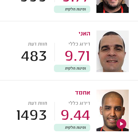
זמינות חלקית
האני
דירוג כללי
חוות דעת
483
9.71
זמינות חלקית
אחמד
דירוג כללי
חוות דעת
1493
9.44
זמינות חלקית