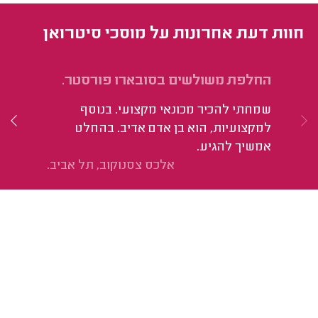
חוות דעת אחרונות על מוסכי סיטרואן
החלפת משולשים בסובארו פורסטר.
הי
שמחתי להכיר מכונאי מקצועי. בנוסף
למקצועיות, הוא בן אדם אדיב. בהחלט
אמשיך להגיע.
אלכס צסנוקוב, תל אביב.