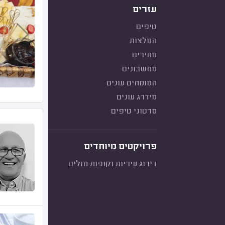
עזרים
טיפים
המלצות
מחירים
מחשבונים
המומחים עונים
מידרג עונים
סרטוני טיפים
פרויקטים מיוחדים
דירוג עיריות וקופות חולים