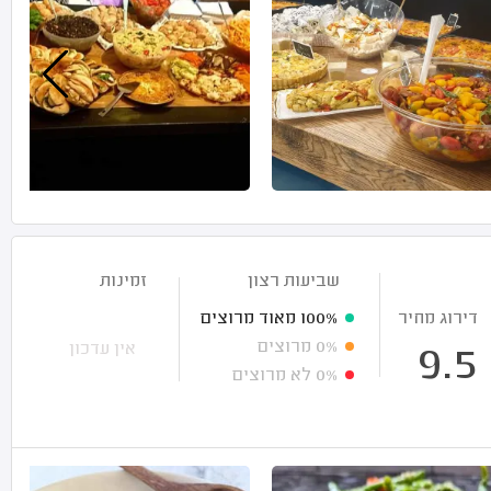
שביעות רצון
זמינות
דירוג מחיר
100%
מאוד מרוצים
0%
מרוצים
אין עדכון
9.5
0%
לא מרוצים