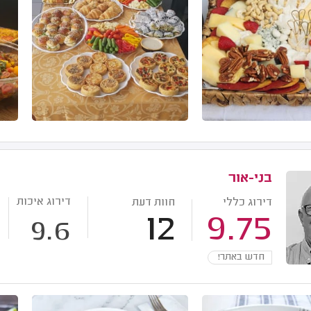
בני-אור
דירוג איכות
דירוג כללי
חוות דעת
12
9.75
9.6
חדש באתר!