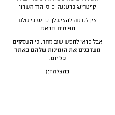
קייטרינג ברעננה-כ"ס-הוד השרון
אין לנו מה להציע לך כרגע כי כולם
תפוסים. מבאס.
אבל כדאי לחפש שוב מחר, כי
העסקים
מעדכנים את הזמינות שלהם באתר
כל יום.
בהצלחה:)