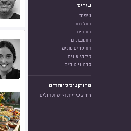
עזרים
טיפים
המלצות
מחירים
מחשבונים
המומחים עונים
מידרג עונים
סרטוני טיפים
פרויקטים מיוחדים
דירוג עיריות וקופות חולים