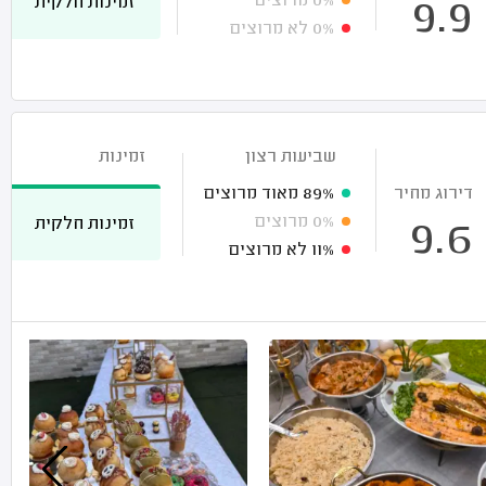
0%
מרוצים
זמינות חלקית
9.9
0%
לא מרוצים
שביעות רצון
זמינות
דירוג מחיר
89%
מאוד מרוצים
0%
מרוצים
זמינות חלקית
9.6
11%
לא מרוצים