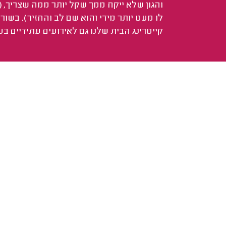
והגון שלא ייקח ממך שקל יותר ממה שצריך, (
לו מעט יותר מידי והוא שם לב והחזיר). בשו
קייטרינג הבית שלנו גם לאירועים עתידיים בע