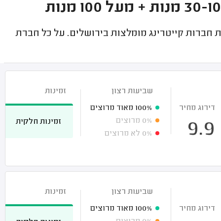
חברות קייטרינג מומלצות בירושלים. על כל חברת
שביעות רצון
זמינות
דירוג מחיר
100%
מאוד מרוצים
0%
מרוצים
זמינות חלקית
9.9
0%
לא מרוצים
שביעות רצון
זמינות
דירוג מחיר
100%
מאוד מרוצים