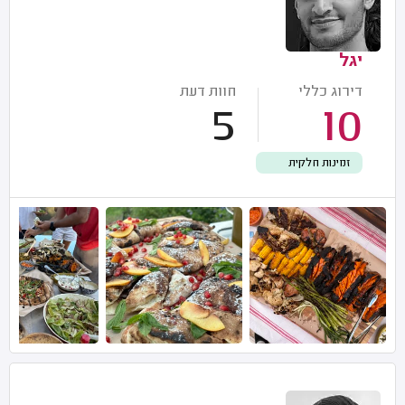
יגל
דירוג כללי
חוות דעת
5
10
זמינות חלקית