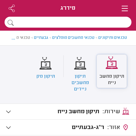
מידרג
...
טכנאים ותיקונים
>
טכנאי מחשבים מומלצים
>
גבעתיים
>
טכנאי מחשבים מו
תיקון מחשב
תיקון
תיקון מק
נייח
מחשבים
ניידים
שירות:
תיקון מחשב נייח
אזור:
ר"ג-גבעתיים