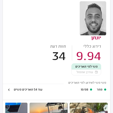
יונתן
דירוג כללי
חוות דעת
34
9.94
פנוי לפי תאריכים
עודכן אתמול
פנוי פנוי לאירוע לפי תאריכים
מחר
10/08
עוד 54 תאריכים פנויים