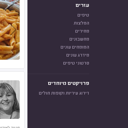
עזרים
טיפים
המלצות
מחירים
מחשבונים
המומחים עונים
מידרג עונים
סרטוני טיפים
פרויקטים מיוחדים
דירוג עיריות וקופות חולים