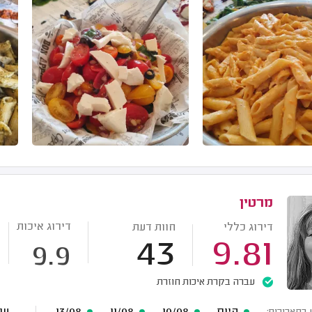
מרטין
דירוג איכות
דירוג כללי
חוות דעת
43
9.81
9.9
עברה בקרת איכות חוזרת