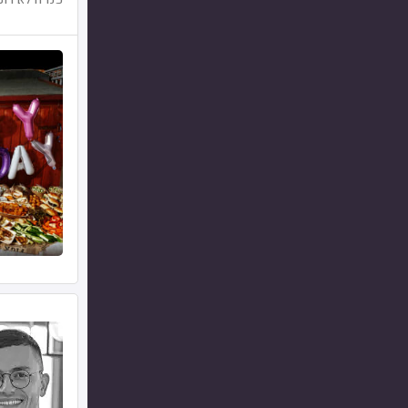
פנויה לאירוע