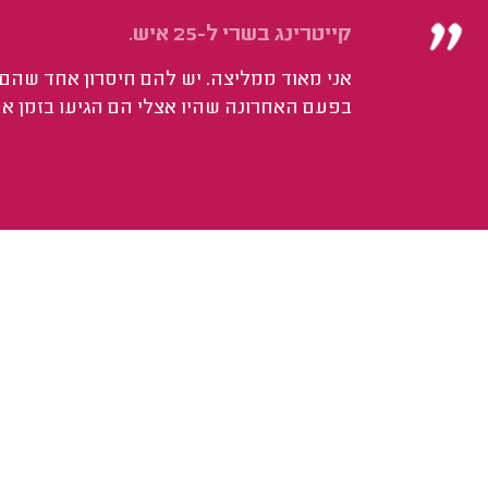
קייטרינג בשרי ל-25 איש.
אני מאוד ממליצה. יש להם חיסרון אחד שהם 
בפעם האחרונה שהיו אצלי הם הגיעו בזמן אח