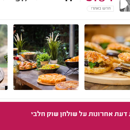
חדש באתר!
 דעת אחרונות על שולחן שוק חלבי