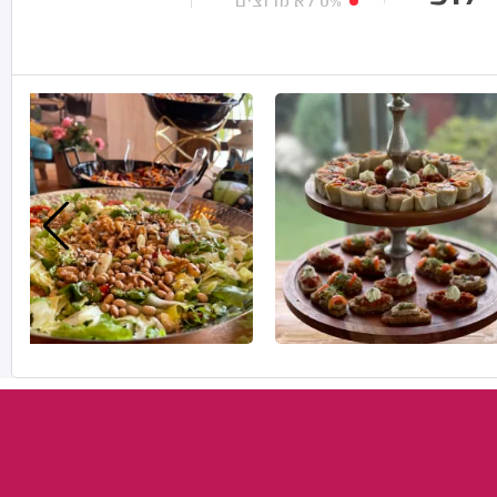
0%
לא מרוצים