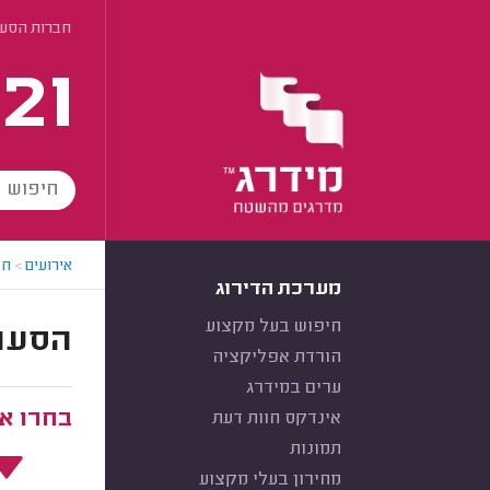
חברות הסעו
21
אירועים
>
חב
מערכת הדירוג
חיפוש בעל מקצוע
הסעות 
הורדת אפליקציה
ערים במידרג
בחרו את
אינדקס חוות דעת
תמונות
מחירון בעלי מקצוע