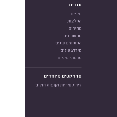
עזרים
טיפים
המלצות
מחירים
מחשבונים
המומחים עונים
מידרג עונים
סרטוני טיפים
פרויקטים מיוחדים
דירוג עיריות וקופות חולים