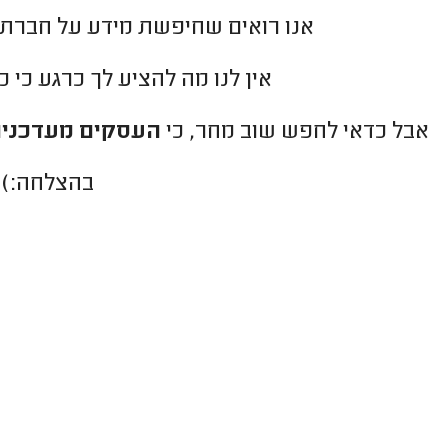
אנו רואים שחיפשת מידע על חברת
אין לנו מה להציע לך כרגע כי 
אבל כדאי לחפש שוב מחר, כי
העסקים מעדכנים
בהצלחה:)