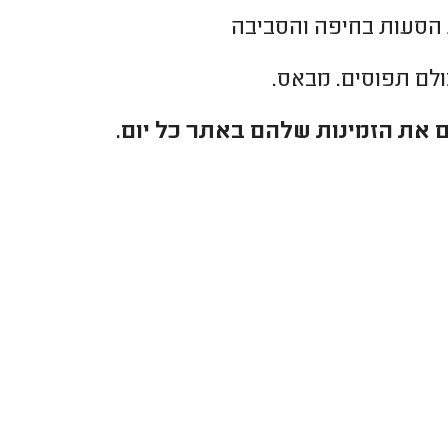
 הסעות בחיפה והסביבה
כולם תפוסים. מבאס.
 את הזמינות שלהם באתר כל יום.