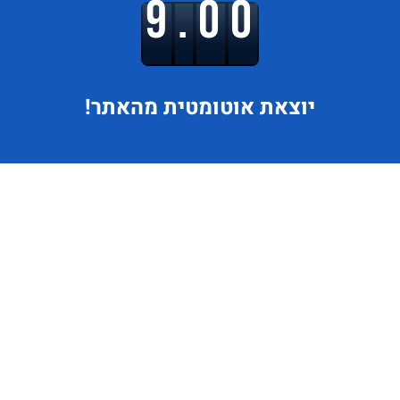
9.00
יוצאת
אוטומטית מהאתר!