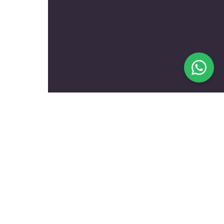
בעלי מקצוע מומלצים לפי
נושאים
עולם הרכב