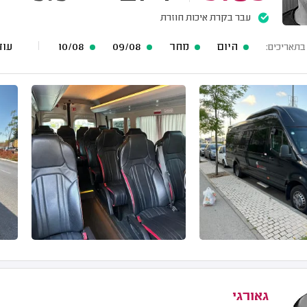
עבר בקרת איכות חוזרת
היום
מחר
09/08
10/08
עוד 18 תאריכים
בתאריכים:
גאורגי