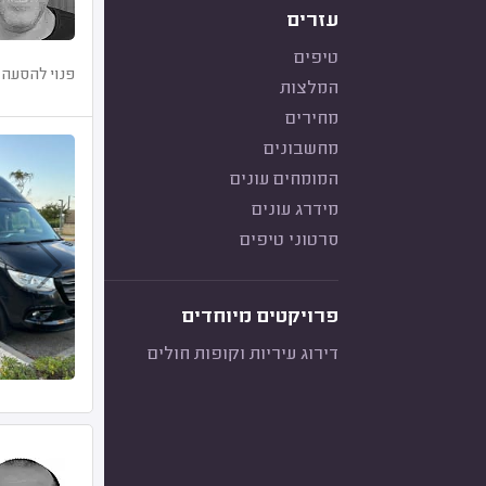
עזרים
טיפים
פנוי להסעה 
המלצות
מחירים
מחשבונים
המומחים עונים
מידרג עונים
סרטוני טיפים
פרויקטים מיוחדים
דירוג עיריות וקופות חולים