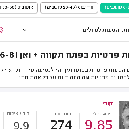
מידיבוס (23-40 מושבים)
אוטובוס (50-60 מושבים)
הסעות לטיולים
פרטיות בפתח תקווה + ואן (6-8 מושבים)
הסעות פרטיות בפתח תקווה? לנסיעה מיוחדת ראוי לה
הסעות פרטיות וגם חוות דעת על כל אחת מהן.
קובי
דירוג איכות
דירוג כללי
חוות דעת
274
9.85
9.9