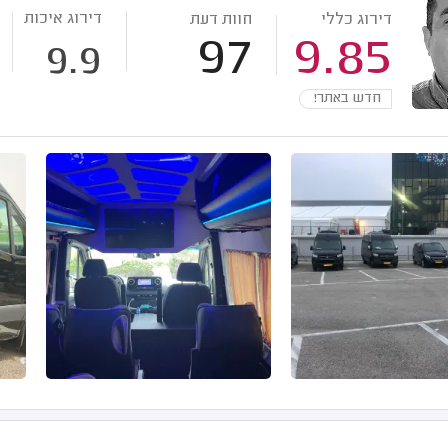
דירוג איכות
דירוג כללי
חוות דעת
97
9.85
9.9
חדש באתר!