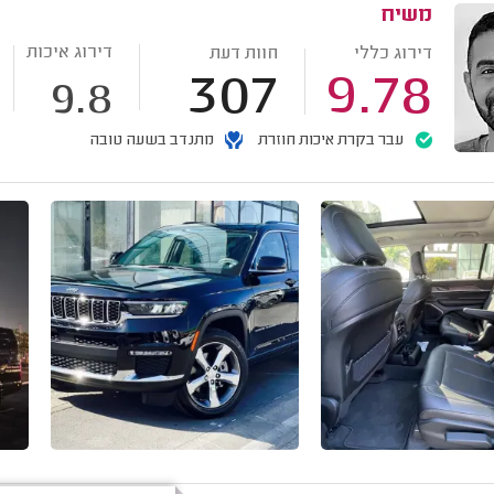
משיח
דירוג איכות
דירוג כללי
חוות דעת
307
9.78
9.8
עבר בקרת איכות חוזרת
מתנדב בשעה טובה