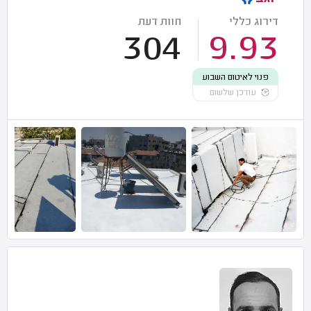
דירוג כללי
חוות דעת
304
9.93
פנוי לאיטום השבוע
עודכן שלשום