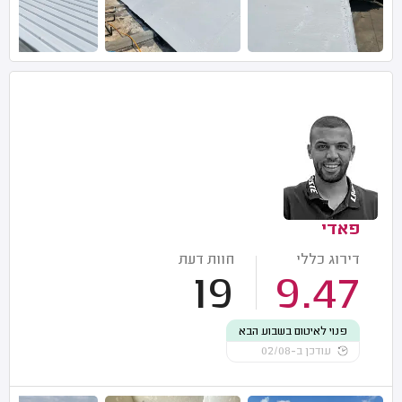
פאדי
דירוג כללי
חוות דעת
19
9.47
פנוי לאיטום בשבוע הבא
עודכן ב-02/08