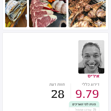
איריס
דירוג כללי
חוות דעת
28
9.79
פנויה לפי תאריכים
עודכן אתמול