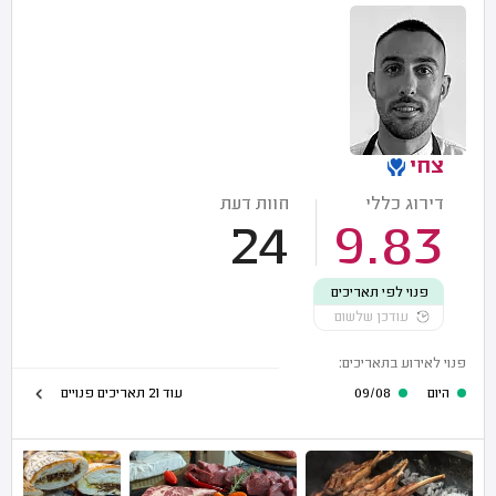
צחי
דירוג כללי
חוות דעת
24
9.83
פנוי לפי תאריכים
עודכן שלשום
פנוי לאירוע בתאריכים:
היום
09/08
עוד 21 תאריכים פנויים