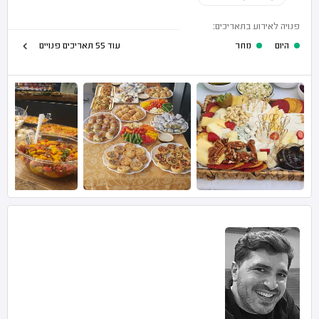
פנויה לאירוע בתאריכים:
היום
מחר
עוד 55 תאריכים פנויים