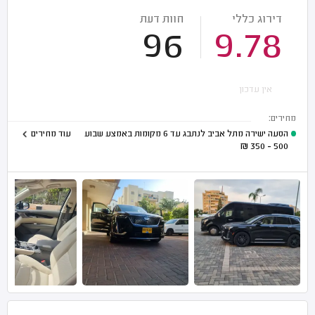
דירוג כללי
חוות דעת
96
9.78
אין עדכון
מחירים:
הסעה ישירה מתל אביב לנתבג עד 6 מקומות באמצע שבוע
עוד מחירים
₪
500 - 350