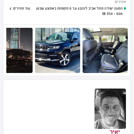
מחירים:
הסעה ישירה מתל אביב לנתבג עד 6 מקומות באמצע שבוע
עוד מחירים
₪
600 - 350
יאיר