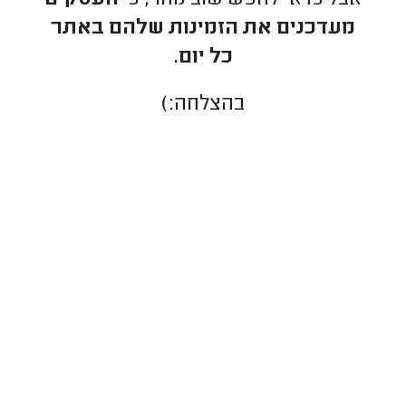
מעדכנים את הזמינות שלהם באתר
כל יום.
בהצלחה:)