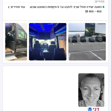
מחירים:
הסעה ישירה מתל אביב לנתבג עד 6 מקומות באמצע שבוע
עוד מחירים
₪
400 - 400
דני