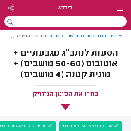
מידרג
...
אירועים
>
חברות הסעות מומלצות
>
גבעתיים
>
הסעות לנתב"ג בגבעתיים
הסעות לנתב"ג מגבעתיים +
אוטובוס (50-60 מושבים) +
מונית קטנה (4 מושבים)
בחרו את הסינון המדויק
אוטובוס (50-60 מושבים)
מונית קטנה (4 מושבים)