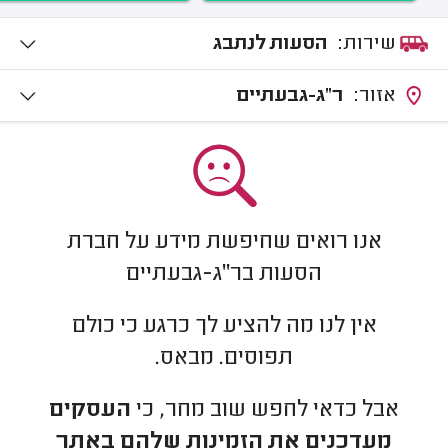
שירות:
הסעות לנתבג
אזור:
ר"ג-גבעתיים
אנו רואים שחיפשת מידע על חברת
הסעות בר"ג-גבעתיים
אין לנו מה להציע לך כרגע כי כולם
תפוסים. מבאס.
אבל כדאי לחפש שוב מחר, כי
העסקים
מעדכנים את הזמינות שלהם באתר