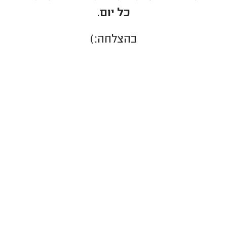
כל יום.
בהצלחה:)