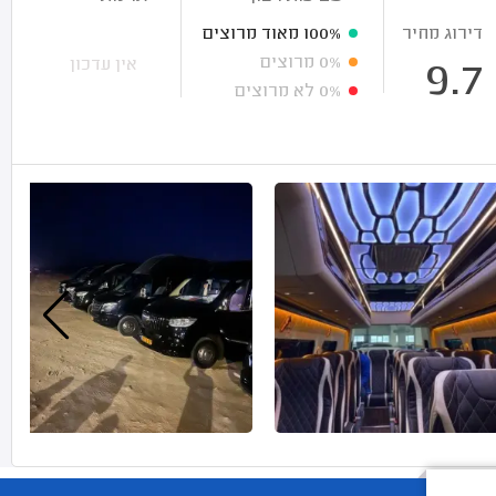
דירוג מחיר
100%
מאוד מרוצים
0%
מרוצים
אין עדכון
9.7
0%
לא מרוצים