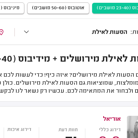
2 מושבים)
אוטובוס (50-60 מושבים)
מיניבוס (14-23 מושבים)
הסעות לאילת
אילת מירושלים + מידיבוס (23-40 מושבים)
הסעות לאילת מירושלים? איזה כיף! כדי לעשות לכם 
מלצות, שמוציאות גם הסעות לאילת מירושלים. כולן מ
ולבחור את המתאימה לכם. עכשיו רק נשאר לנו לבקש 
אוריאל
דירוג איכות
דירוג כללי
חוות דעת