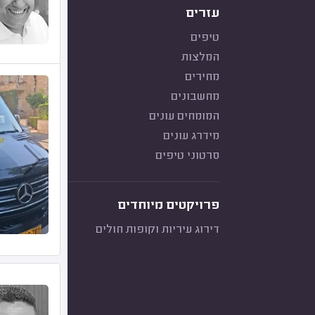
עזרים
טיפים
המלצות
מחירים
מחשבונים
המומחים עונים
מידרג עונים
סרטוני טיפים
פרויקטים מיוחדים
דירוג עיריות וקופות חולים