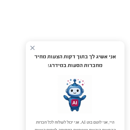
אני אשיג לך בתוך דקות הצעות מחיר
מחברות הסעות במידרג!
היי, אני לוטם בוט AI. אני יכול לשלוח לכל חברות