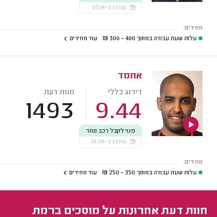
עודכן ב-05:14
מחירים:
עלות שעת עבודה במוסך
400 - 300
₪
עוד מחירים
אחמד
דירוג כללי
חוות דעת
1493
9.44
פנוי לקבל רכב מחר
עודכן ב-10:06
מחירים:
עלות שעת עבודה במוסך
350 - 250
₪
עוד מחירים
חוות דעת אחרונות על מוסכים ברמת