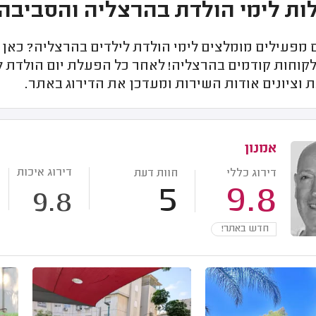
ת לימי הולדת בהרצליה והסביבה
פעילים מומלצים לימי הולדת לילדים בהרצליה? כאן ת
קוחות קודמים בהרצליה! לאחר כל הפעלת יום הולדת ל
 וציונים אודות השירות ומעדכן את הדירוג באתר.
אמנון
דירוג איכות
דירוג כללי
חוות דעת
5
9.8
9.8
חדש באתר!