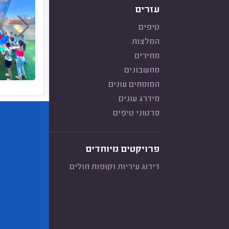
עזרים
טיפים
המלצות
מחירים
מחשבונים
המומחים עונים
מידרג עונים
סרטוני טיפים
פרויקטים מיוחדים
דירוג עיריות וקופות חולים