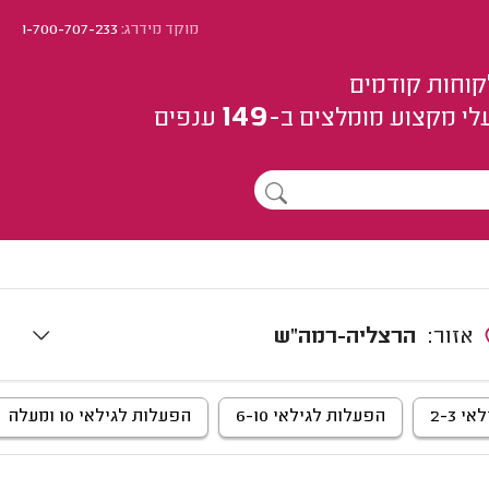
מוקד מידרג:
1-700-707-233
קוחות קודמים
149
לי מקצוע
מומלצים
ב-
ענפים
אזור:
הרצליה-רמה"ש
 2-3
הפעלות לגילאי 6-10
הפעלות לגילאי 10 ומעלה