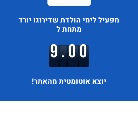
מפעיל לימי הולדת
שדירוגו
יורד
מתחת ל
9.00
יוצא
אוטומטית מהאתר!