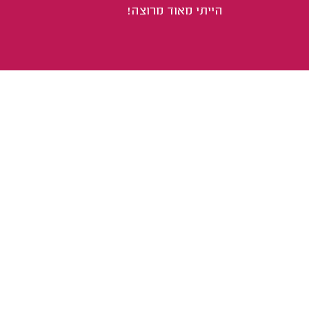
הייתי מאוד מרוצה!