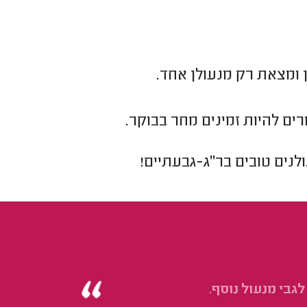
 ומצאת רק מנעולן אחד.
ים להיות זמינים מחר בבוקר.
לנים
טובים ב
ר"ג-גבעתיים
!
גבי מנעול נוסף.