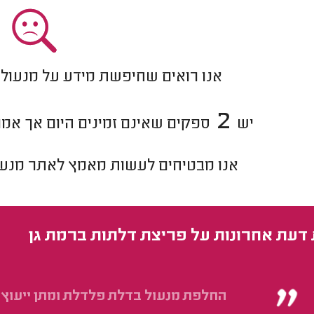
אנו רואים שחיפשת מידע על מנעולן
2
יש
ספקים שאינם זמינים היום אך אמור
אנו מבטיחים לעשות מאמץ לאתר
מנעו
 דעת אחרונות על פריצת דלתות ברמת גן
החלפת מנעול בדלת פלדלת ומתן ייעוץ ל