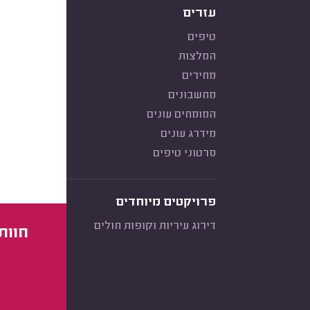
עזרים
טיפים
המלצות
מחירים
מחשבונים
המומחים עונים
מידרג עונים
סרטוני טיפים
פרויקטים מיוחדים
דירוג עיריות וקופות חולים
חוות