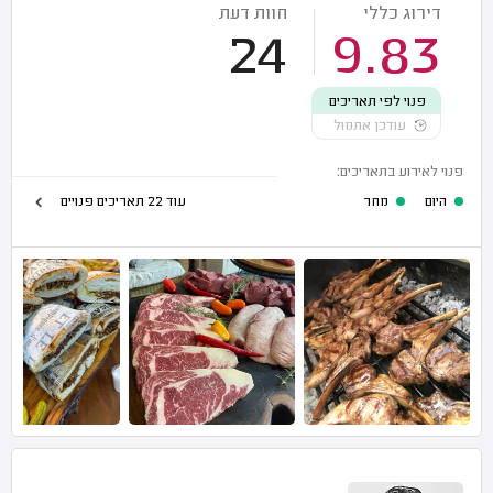
דירוג כללי
חוות דעת
24
9.83
פנוי לפי תאריכים
עודכן אתמול
פנוי לאירוע בתאריכים:
היום
מחר
עוד 22 תאריכים פנויים