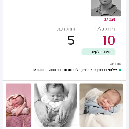
אביב
דירוג כללי
חוות דעת
5
10
זמינות חלקית
מחירים:
צילומי ניו בורן ב-3 סטים, תלבושות ועריכה
3000 - 1600
₪