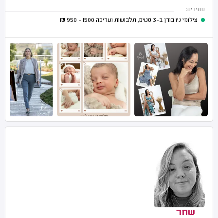
מחירים:
צילומי ניו בורן ב-3 סטים, תלבושות ועריכה
1500 - 950
₪
שחר