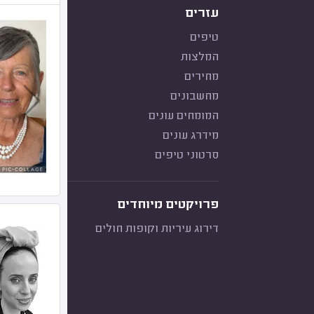
עזרים
טיפים
המלצות
מחירים
מחשבונים
המומחים עונים
מידרג עונים
סרטוני טיפים
פרויקטים מיוחדים
דירוג עיריות וקופות חולים