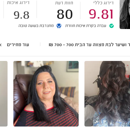
דירוג איכות
דירוג כללי
חוות דעת
80
9.81
9.8
עברה בקרת איכות חוזרת
מתנדבת בשעה טובה
 ושיער לבת מצווה עד הבית
700 - 700
₪
עוד מחירים