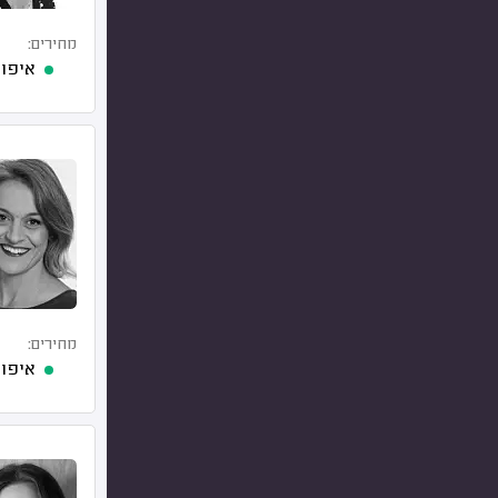
מחירים:
איפור
מחירים:
איפור