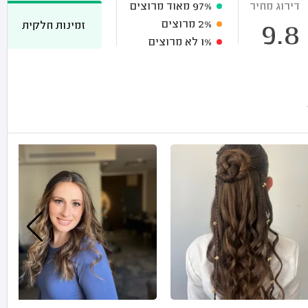
דירוג מחיר
97%
מאוד מרוצים
2%
מרוצים
זמינות חלקית
9.8
1%
לא מרוצים