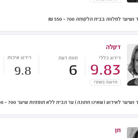
 ושיער למלווה בבית הלקוחה
700 - 550
₪
דקלה
דירוג איכות
דירוג כללי
חוות דעת
6
9.83
9.8
חדשה באתר!
 ושיער לאירוע (שאינו חתונה) עד הבית ללא תוספות שיער
700 - 700
חן