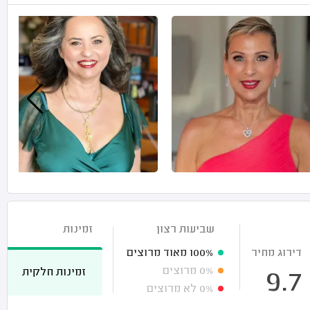
שביעות רצון
זמינות
דירוג מחיר
100%
מאוד מרוצים
0%
מרוצים
זמינות חלקית
9.7
0%
לא מרוצים