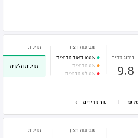
שביעות רצון
זמינות
דירוג מחיר
100%
מאוד מרוצים
0%
מרוצים
זמינות חלקית
9.8
0%
לא מרוצים
₪
עוד מחירים
שביעות רצון
זמינות