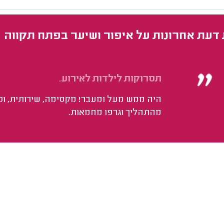
 דעת אחרונות על איפור ושיער בפתח תקווה
תסרוקות לילדות לאירוע.
היה ממש מעל ומעבר! מקסימה, שירותית, וכי
מהתהליך וגרפו מחמאות.