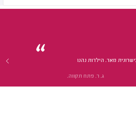
שרונית מאד. הילדות נהנו
ג. ר. פתח תקווה.