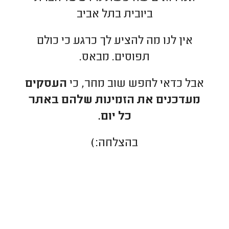
ביובית בתל אביב
אין לנו מה להציע לך כרגע כי כולם
תפוסים. מבאס.
אבל כדאי לחפש שוב מחר, כי
העסקים
מעדכנים את הזמינות שלהם באתר
כל יום.
בהצלחה:)