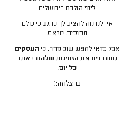
לימי הולדת בירושלים
אין לנו מה להציע לך כרגע כי כולם
תפוסים. מבאס.
אבל כדאי לחפש שוב מחר, כי
העסקים
מעדכנים את הזמינות שלהם באתר
כל יום.
בהצלחה:)