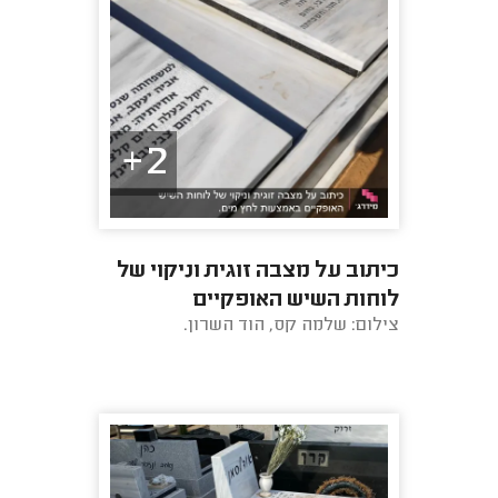
2+
כיתוב על מצבה זוגית וניקוי של
לוחות השיש האופקיים
צילום: שלמה קס, הוד השרון.
באמצעות לחץ מים.