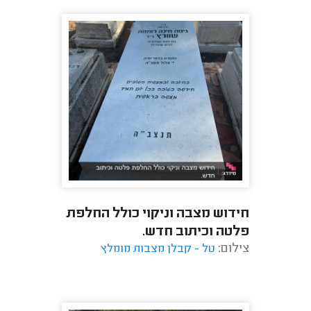
חידוש מצבה וניקוי כולל החלפת
פלטה וכיתוב חדש.
צילום:
טל - קבלן מצבות מומלץ