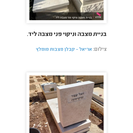
בניית מצבה וניקוי פני מצבה ליד.
צילום:
אריאל - קבלן מצבות מומלץ