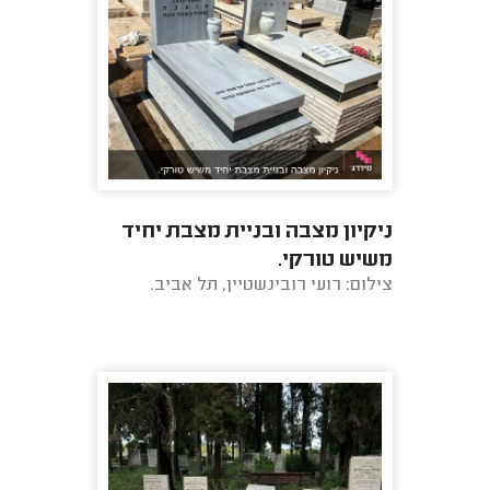
ניקיון מצבה ובניית מצבת יחיד
משיש טורקי.
צילום: רועי רובינשטיין, תל אביב.