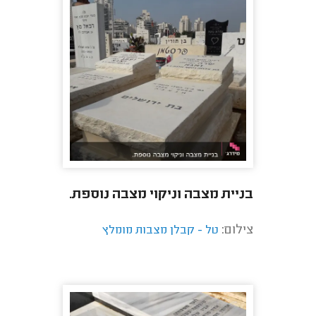
בניית מצבה וניקוי מצבה נוספת.
צילום:
טל - קבלן מצבות מומלץ