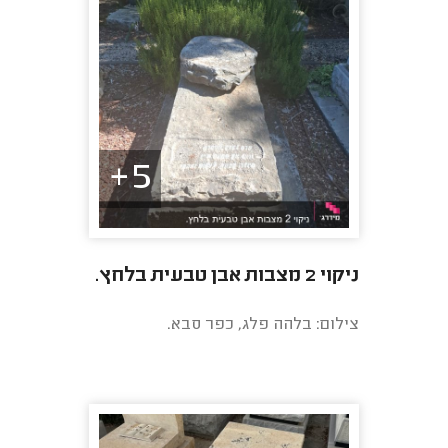
5+
ניקוי 2 מצבות אבן טבעית בלחץ.
צילום: בלהה פלג, כפר סבא.