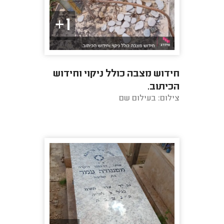
1+
חידוש מצבה כולל ניקוי וחידוש
הכיתוב.
צילום: בעילום שם