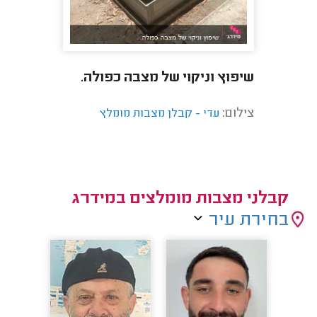
שיפוץ וניקוי של מצבה כפולה.
צילום:
עדי - קבלן מצבות מומלץ
קבלני מצבות מומלצים במידרג
בחירת עיר