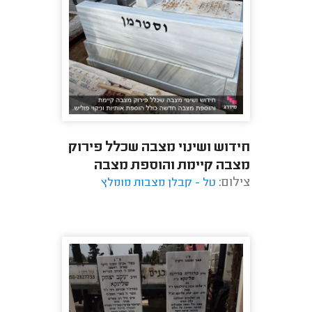
חידוש ושינוי מצבה שכלל פירוק
מצבה קיימת והוספת מצבה
צילום:
טל - קבלן מצבות מומלץ
חדשה כולל הוספת אותיות וניקוי
פוליש.