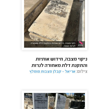
ניקוי מצבה, חידוש אותיות
והתקנת דלת מאחורה לנרות
צילום:
נשמה.
אריאל - קבלן מצבות מומלץ