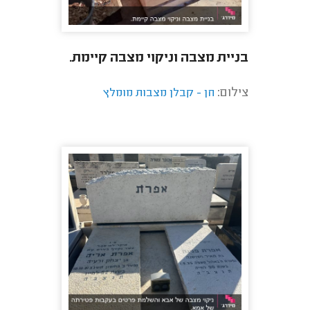
בניית מצבה וניקוי מצבה קיימת.
צילום:
חן - קבלן מצבות מומלץ