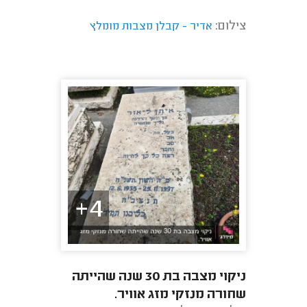
צילום:
אדיר - קבלן מצבות מומלץ
4+
ניקוי מצבה בת 30 שנה שהייתה
שחורה מנזקי מזג אוויר.