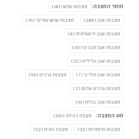
חומר המצבה:
מצבות שיש (181)
מצבות אבן (288)
מצבות שיש טורקי (76)
מצבות אבן ירושלמית (8)
מצבות אבן חברון (147)
מצבות אבן גלילית (22)
מצבות אבן סלייב (7)
מצבות גרניט (59)
מצבות גרניט אדום (2)
מצבות אבן בזלת (10)
סוג המצבה:
מצבה רגילה (510)
מצבות מיוחדות (25)
מצבה זוגית (52)