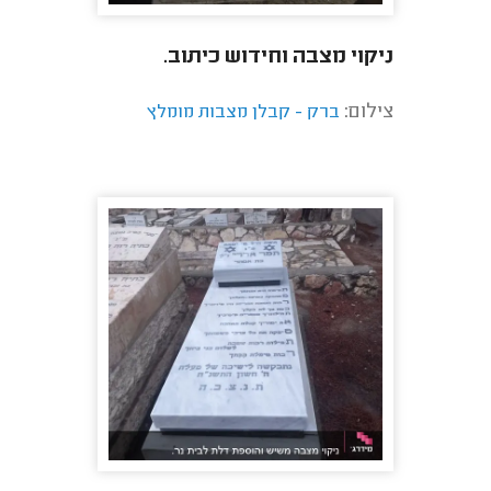
ניקוי מצבה וחידוש כיתוב.
צילום:
ברק - קבלן מצבות מומלץ