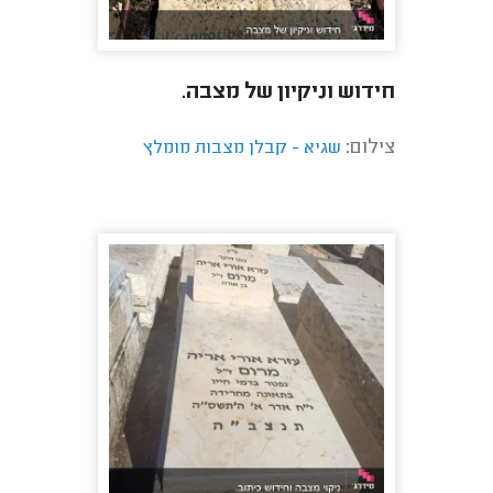
חידוש וניקיון של מצבה.
צילום:
שגיא - קבלן מצבות מומלץ