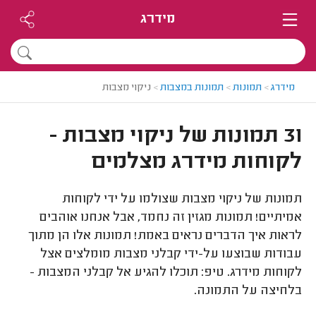
מידרג
מידרג
>
תמונות
>
תמונות במצבות
>
ניקוי מצבות
31 תמונות של ניקוי מצבות -
לקוחות מידרג מצלמים
תמונות של ניקוי מצבות שצולמו על ידי לקוחות
אמיתיים! תמונות מגזין זה נחמד, אבל אנחנו אוהבים
לראות איך הדברים נראים באמת! תמונות אלו הן מתוך
עבודות שבוצעו על-ידי קבלני מצבות מומלצים אצל
לקוחות מידרג. טיפ: תוכלו להגיע אל קבלני המצבות -
בלחיצה על התמונה.