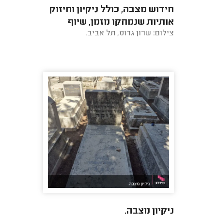
חידוש מצבה, כולל ניקיון וחיזוק
אותיות שנמחקו מזמן, שיוף
צילום: שרון גרוס, תל אביב.
המצבה וחידוש הצבע של כל
המצבה.
ניקיון מצבה.