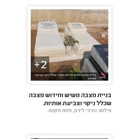
2+
בניית מצבה משיש וחידוש מצבה
שכלל ניקוי וצביעת אותיות.
צילום: נורבי לירון, פתח תקווה.