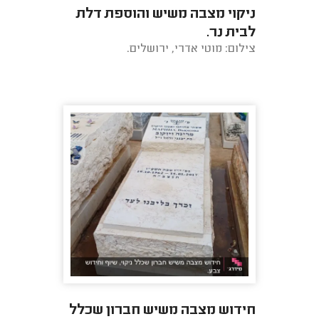
ניקוי מצבה משיש והוספת דלת
לבית נר.
צילום: מוטי אדרי, ירושלים.
חידוש מצבה משיש חברון שכלל