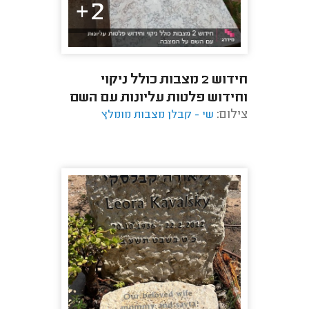
2+
חידוש 2 מצבות כולל ניקוי
וחידוש פלטות עליונות עם השם
צילום:
על המצבה.
שי - קבלן מצבות מומלץ