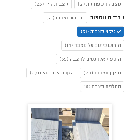
מצבה משפחתית (2)
מצבות קיר (23)
עבודות נוספות:
חידוש מצבות (71)
ניקוי מצבות (31)
חידוש כיתוב על מצבה (14)
הוספת אלמנטים למצבה (35)
תיקון מצבות (20)
הקמת אנדרטאות (2)
החלפת מצבה (6)