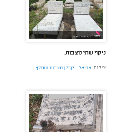
ניקוי שתי מצבות.
צילום:
אריאל - קבלן מצבות מומלץ