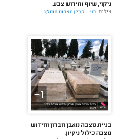
ניקוי, שיוף וחידוש צבע.
צילום:
בני - קבלן מצבות מומלץ
1+
בניית מצבה מאבן חברון וחידוש
מצבה כילול ניקיון.