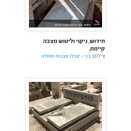
חידוש, ניקוי וליטוש מצבה
קיימת.
צילום:
בני - קבלן מצבות מומלץ