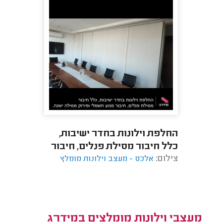
החלפת וילונות בחדר ישיבות,
כלל חיבור מסילת פנלים, חיבור
צילום:
אלכס - מעצב וילונות מומלץ
מנוע חשמלי ופירוק מסילה ישנה.
מעצבי וילונות מומלצים במידרג