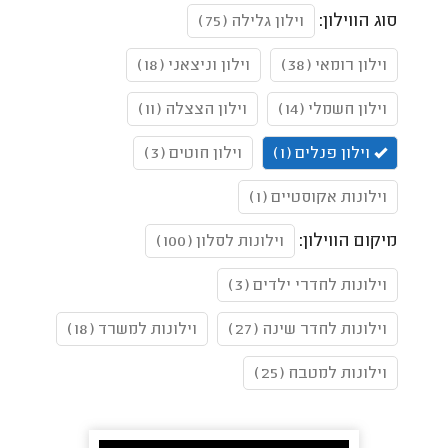
סוג הווילון:
וילון גלילה (75)
וילון רומאי (38)
וילון וניצאני (18)
וילון חשמלי (14)
וילון הצצלה (11)
וילון פנלים (1)
וילון חוטים (3)
וילונות אקוסטיים (1)
מיקום הווילון:
וילונות לסלון (100)
וילונות לחדרי ילדים (3)
וילונות לחדר שינה (27)
וילונות למשרד (18)
וילונות למטבח (25)