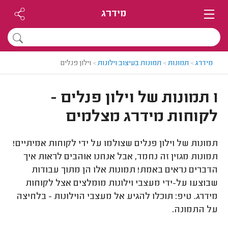
מידרג
מידרג
>
תמונות
>
תמונות בעיצוב וילונות
>
וילון פנלים
1 תמונות של וילון פנלים -
לקוחות מידרג מצלמים
תמונות של וילון פנלים שצולמו על ידי לקוחות אמיתיים!
תמונות מגזין זה נחמד, אבל אנחנו אוהבים לראות איך
הדברים נראים באמת! תמונות אלו הן מתוך עבודות
שבוצעו על-ידי מעצבי וילונות מומלצים אצל לקוחות
מידרג. טיפ: תוכלו להגיע אל מעצבי הוילונות - בלחיצה
על התמונה.