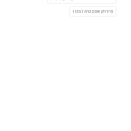
פירוק אמבטיה (133)