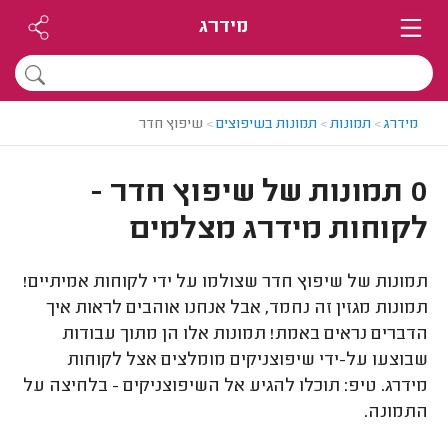
מידרג
מידרג
>
תמונות
>
תמונות בשיפוצים
>
שיפוץ חדר
0 תמונות של שיפוץ חדר -
לקוחות מידרג מצלמים
תמונות של שיפוץ חדר שצולמו על ידי לקוחות אמיתיים!
תמונות מגזין זה נחמד, אבל אנחנו אוהבים לראות איך
הדברים נראים באמת! תמונות אלו הן מתוך עבודות
שבוצעו על-ידי שיפוצניקים מומלצים אצל לקוחות
מידרג. טיפ: תוכלו להגיע אל השיפוצניקים - בלחיצה על
התמונה.