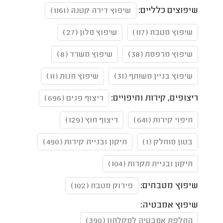
שיפוצים כלליים:
שיפוץ דירה קטנה (1161)
שיפוץ מטבח (117)
שיפוץ סלון (27)
שיפוץ מרפסת (38)
שיפוץ משרד (8)
שיפוץ בניין משותף (31)
שיפוץ חנות (11)
ריצופים, קירות וחיפויים:
ריצוף פנים (696)
חיפוי קירות (641)
ריצוף חוץ (129)
בטון מוחלק (1)
תיקון ובניית קירות (490)
תיקון ובניית תקרות (104)
שיפוץ מטבחים:
פירוק מטבח (102)
שיפוץ אמבטיה:
החלפת אמבטיה למקלחון (390)