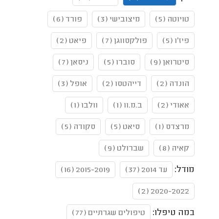
טויוטה (5)
מיצובישי (3)
פורד (6)
פיז'ו (5)
פולקסווגן (7)
פיאט (2)
סיטרואן (9)
סוברו (5)
ניסאן (7)
הונדה (2)
דייהטסו (2)
אופל (3)
אאודי (2)
ב.מ.וו (1)
וולבו (1)
מרצדס (1)
סיאט (5)
סקודה (5)
קאיה (8)
שברולט (9)
מודל:
עד 2014 (37)
2015-2019 (16)
2020-2022 (2)
במה טיפלו:
טיפולים שגרתיים (77)