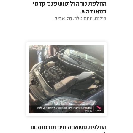
החלפת נורה וליטוש פנס קדמי
במאזדה 6.
צילום: יותם טלר, תל אביב.
החלפת משאבת מים וטרמוסטט