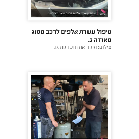
טיפול עשרת אלפים לרכב מסוג
מאזדה 3.
צילום: תומר אחדות, רמת גן.