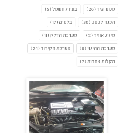
מנוע וגיר (26)
בעיות חשמל (5)
הכנה לטסט (30)
בלמים (17)
מיזוג אוויר (2)
מערכת הדלק (11)
מערכת ההיגוי (8)
מערכת הקירור (24)
תקלות אחרות (7)