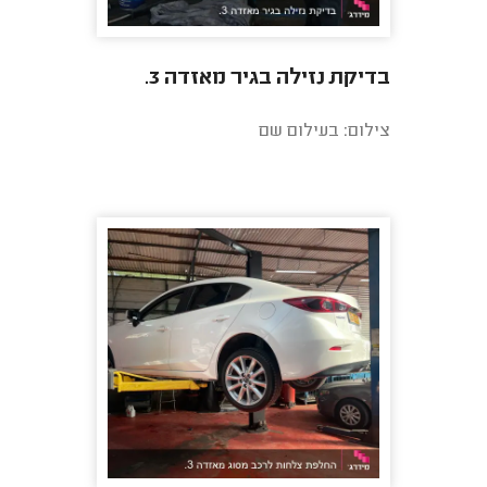
בדיקת נזילה בגיר מאזדה 3.
צילום: בעילום שם