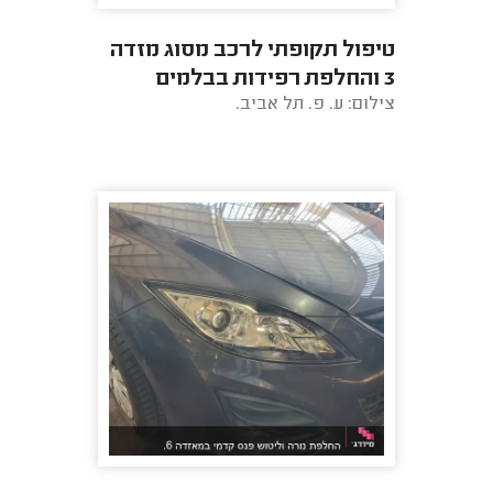
טיפול תקופתי לרכב מסוג מזדה
3 והחלפת רפידות בבלמים
צילום: ע. פ. תל אביב.
קדמיים.