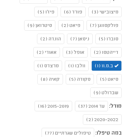
מיצובישי (3)
פורד (6)
פיז'ו (5)
פולקסווגן (7)
פיאט (2)
סיטרואן (9)
סוברו (5)
ניסאן (7)
הונדה (2)
דייהטסו (2)
אופל (3)
אאודי (2)
ב.מ.וו (1)
וולבו (1)
מרצדס (1)
סיאט (5)
סקודה (5)
קאיה (8)
שברולט (9)
מודל:
עד 2014 (37)
2015-2019 (16)
2020-2022 (2)
במה טיפלו:
טיפולים שגרתיים (77)