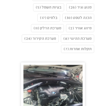
מנוע וגיר (26)
בעיות חשמל (5)
הכנה לטסט (30)
בלמים (17)
מיזוג אוויר (2)
מערכת הדלק (11)
מערכת ההיגוי (8)
מערכת הקירור (24)
תקלות אחרות (7)